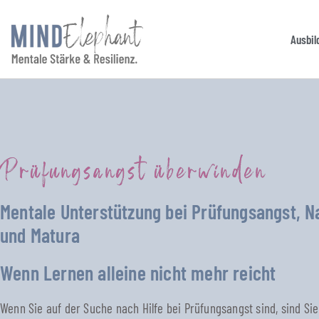
Ausbil
Prüfungsangst überwinden
Mentale Unterstützung bei Prüfungsangst, 
und Matura
Wenn Lernen alleine nicht mehr reicht
Wenn Sie auf der Suche nach Hilfe bei Prüfungsangst sind, sind Sie n