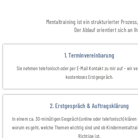
Mentaltraining ist ein strukturierter Prozes
Der Ablauf orientiert sich an I
1. Terminvereinbarung
Sie nehmen telefonisch oder per E-Mail Kontakt zu mir auf – wir v
kostenloses Erstgespräch.
2. Erstgespräch & Auftragsklärung
In einem ca. 30-minütigen Gespräch (online oder telefonisch) kläre
worum es geht, welche Themen wichtig sind und ob Kindermentaltrain
Richtige ist.