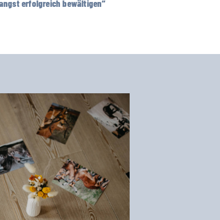
angst erfolgreich bewältigen“